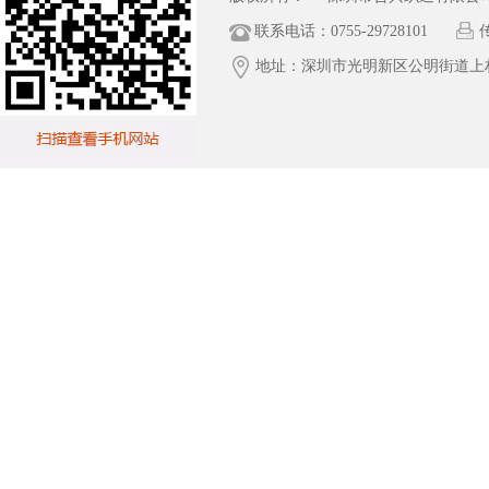
联系电话：0755-29728101
传
地址：深圳市光明新区公明街道