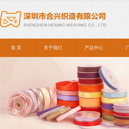
首 页
关于我们
产品中心