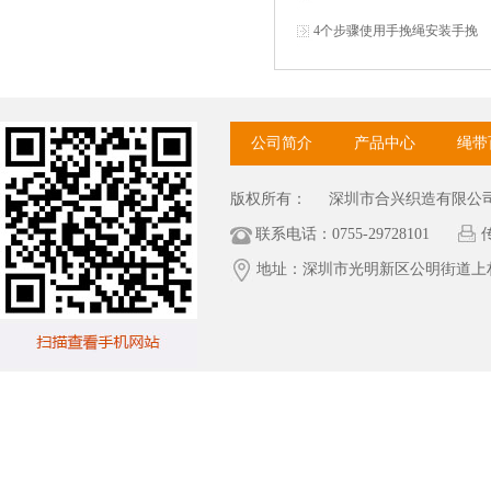
4个步骤使用手挽绳安装手挽
公司简介
产品中心
绳带
版权所有：
深圳市合兴织造有限公
联系电话：0755-29728101
传
地址：深圳市光明新区公明街道