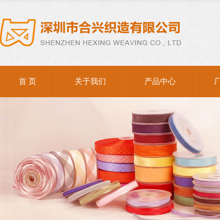
首 页
关于我们
产品中心