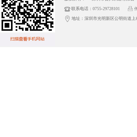
联系电话：0755-29728101
传
地址：深圳市光明新区公明街道