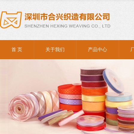
首 页
关于我们
产品中心