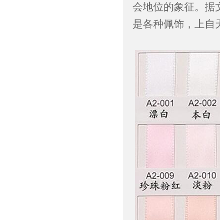
会地位的象征。据
是各种佩饰，上自