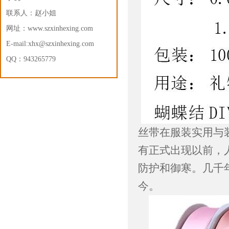
联系人：赵小姐
网址：
www.szxinhexing.com
E-mail:xhx@szxinhexing.com
QQ：943265779
丝带在服装实用与
有正式出现以前，
防护和御寒。几千
今。