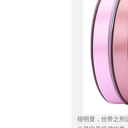
很明显，丝带之所