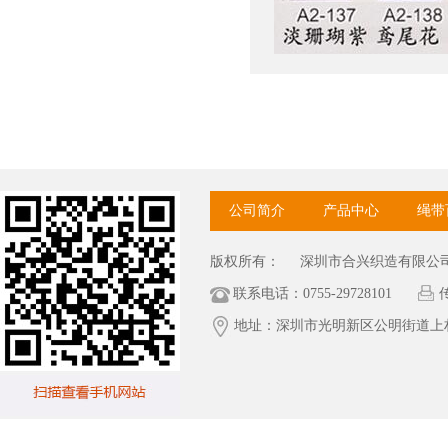
公司简介
产品中心
绳带
版权所有：
深圳市合兴织造有限公
联系电话：0755-29728101
传
地址：深圳市光明新区公明街道