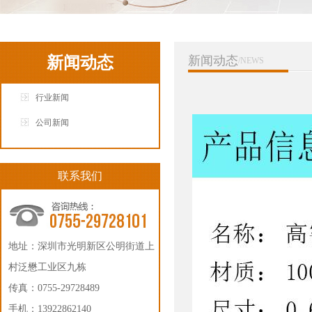
新闻动态
新闻动态
/NEWS
行业新闻
公司新闻
联系我们
地址：深圳市光明新区公明街道上
村泛懋工业区九栋
传真：0755-29728489
手机：13922862140