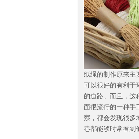
纸绳的制作原来主
可以很好的有利于
的道路。而且，这
面很流行的一种手
察，都会发现很多
巷都能够时常看到