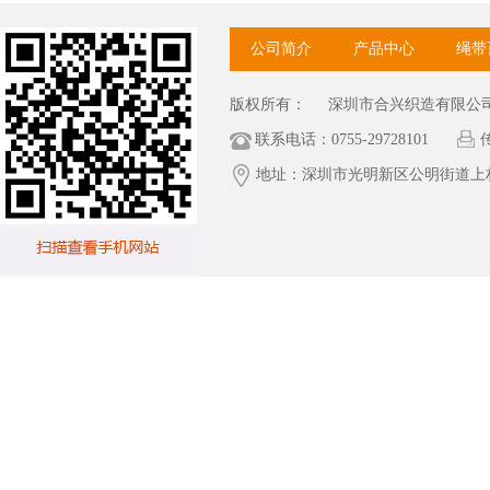
公司简介
产品中心
绳带
版权所有：
深圳市合兴织造有限公
联系电话：0755-29728101
传
地址：深圳市光明新区公明街道