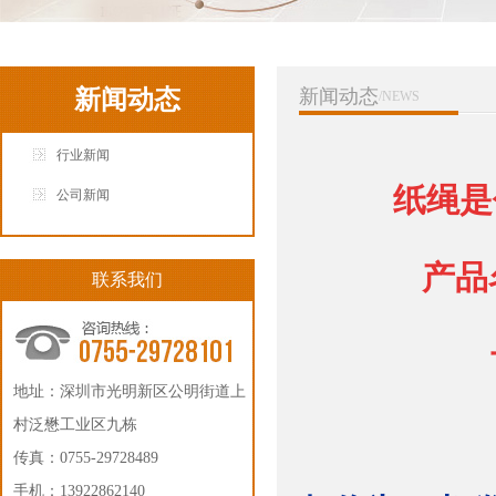
新闻动态
新闻动态
/NEWS
行业新闻
纸绳是
公司新闻
产品
联系我们
地址：深圳市光明新区公明街道上
村泛懋工业区九栋
传真：0755-29728489
手机：13922862140